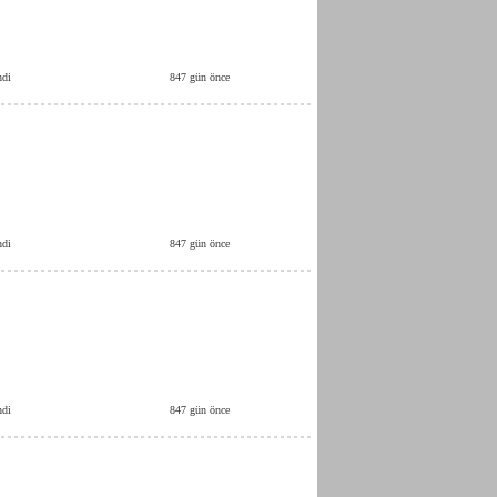
ndi
847 gün önce
ndi
847 gün önce
ndi
847 gün önce