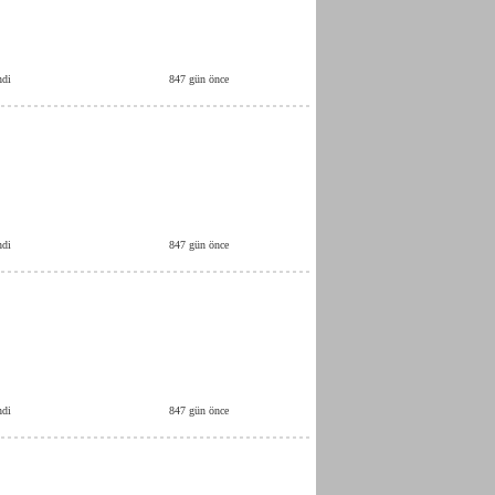
ndi
847 gün önce
ndi
847 gün önce
ndi
847 gün önce