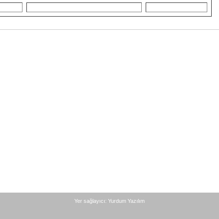
Yer sağlayıcı: Yurdum Yazılım