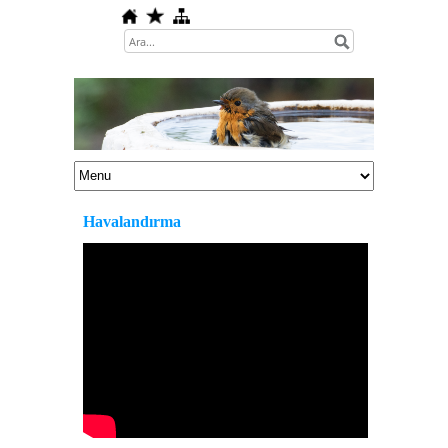
Havalandırma